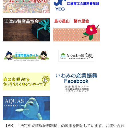
【PR】「法定相続情報証明制度」の運用を開始しています。お問い合わ