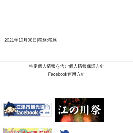
2021年10月08日
|
税務:税務
特定個人情報を含む個人情報保護方針
Facebook運用方針