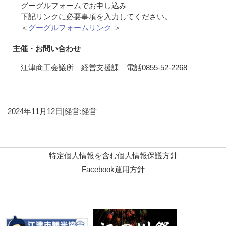
グーグルフォームでお申し込み
下記リンクに必要事項を入力してください。
＜
グーグルフォームリンク
＞
主催・お問い合わせ
江津商工会議所 経営支援課 電話0855-52-2268
2024年11月12日
|
経営:経営
特定個人情報を含む個人情報保護方針
Facebook運用方針