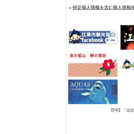
特定個人情報を含む個人情報
【PR】「法