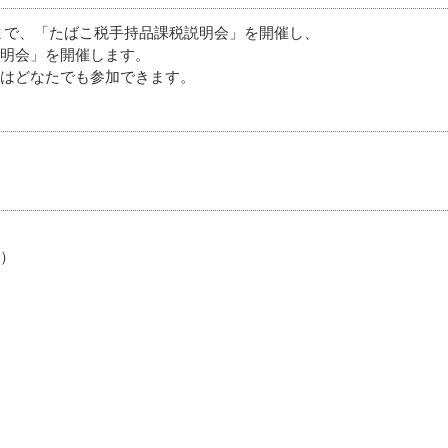
45まで、「たばこ税手持品課税説明会」を開催し、
明会」を開催します。
はどなたでも参加できます。
通）