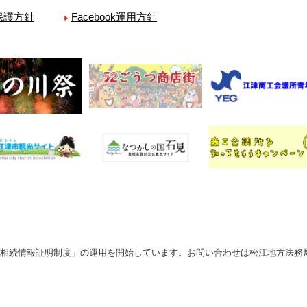
保護方針
Facebook運用方針
定相続情報証明制度」の運用を開始しています。お問い合わせは松江地方法務