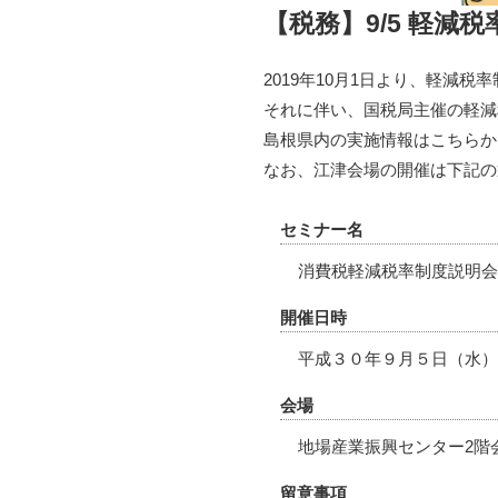
【税務】9/5 軽減
2019年10月1日より、軽減税
それに伴い、国税局主催の軽減
島根県内の実施情報はこちらか
なお、江津会場の開催は下記の
セミナー名
消費税軽減税率制度説明会
開催日時
平成３０年９月５日（水）
会場
地場産業振興センター2階
留意事項