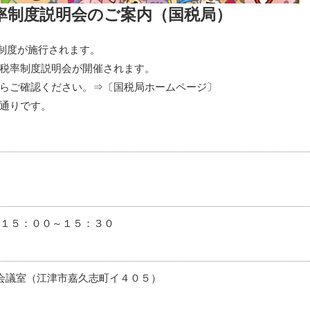
税率制度説明会のご案内（国税局）
率制度が施行されます。
税率制度説明会が開催されます。
らご確認ください。⇒〔
国税局ホームページ
〕
通りです。
１５：００～１５：３０
会議室（江津市嘉久志町イ４０５）