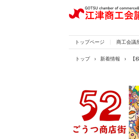
トップページ
商工会議
トップ
›
新着情報
›
【