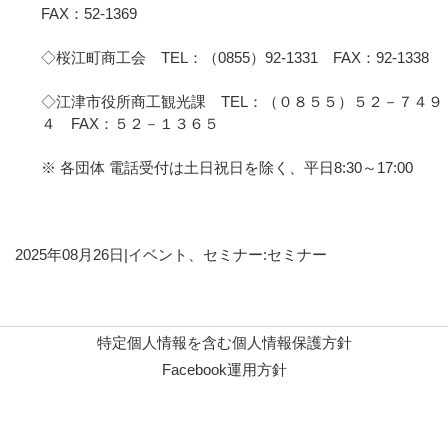
FAX：52-1369
◇桜江町商工会 TEL：（0855）92-1331 FAX：92-1338
◇江津市役所商工観光課 TEL：（０８５５）５２－７４９
４ FAX：５２－１３６５
※ 各団体 電話受付は土日祝日を除く、平日8:30～17:00
2025年08月26日
|
イベント、セミナー:セミナー
特定個人情報を含む個人情報保護方針
Facebook運用方針