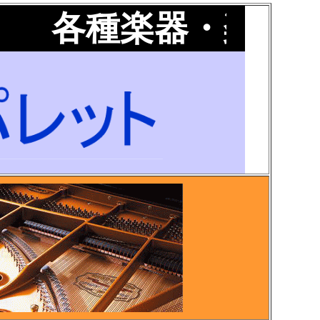
各種楽器・楽譜・