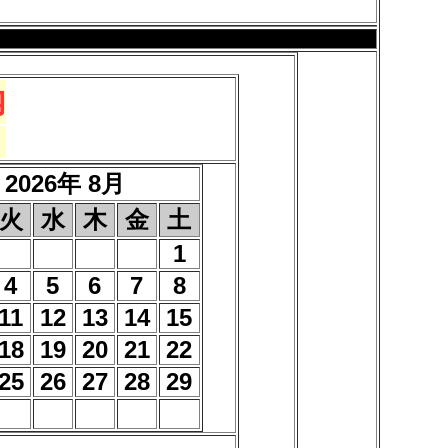
内
2026年 8月
火
水
木
金
土
1
4
5
6
7
8
11
12
13
14
15
18
19
20
21
22
25
26
27
28
29