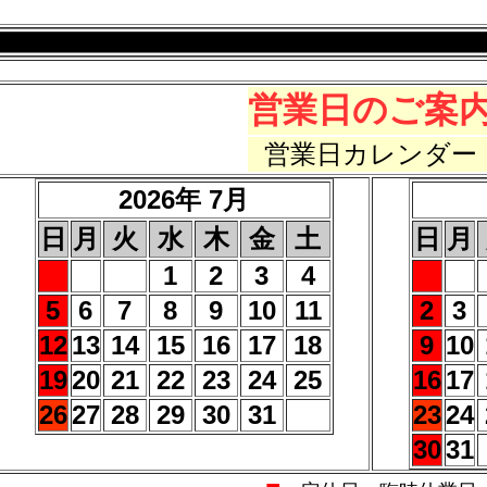
営業日のご案
営業日カレンダー
2026年 7月
日
月
火
水
木
金
土
日
月
1
2
3
4
5
6
7
8
9
10
11
2
3
12
13
14
15
16
17
18
9
10
19
20
21
22
23
24
25
16
17
26
27
28
29
30
31
23
24
30
31