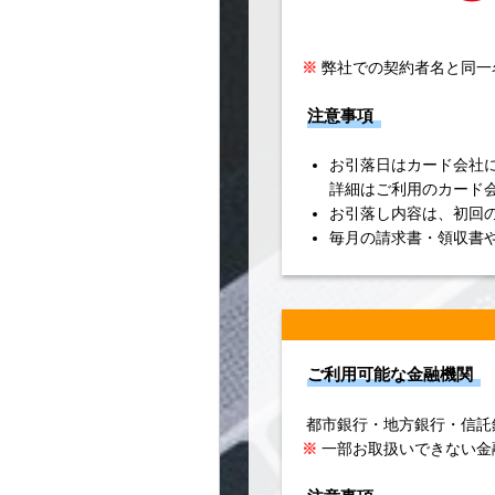
※
弊社での契約者名と同一
注意事項
お引落日はカード会社
詳細はご利用のカード
お引落し内容は、初回
毎月の請求書・領収書
ご利用可能な金融機関
都市銀行・地方銀行・信託
※
一部お取扱いできない金