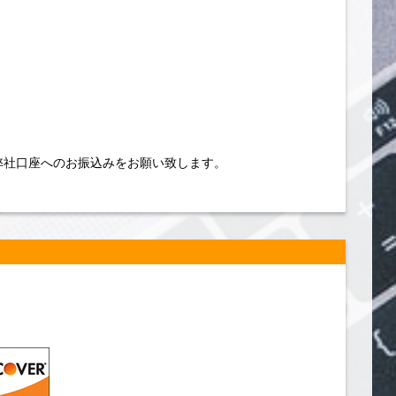
弊社口座へのお振込みをお願い致します。