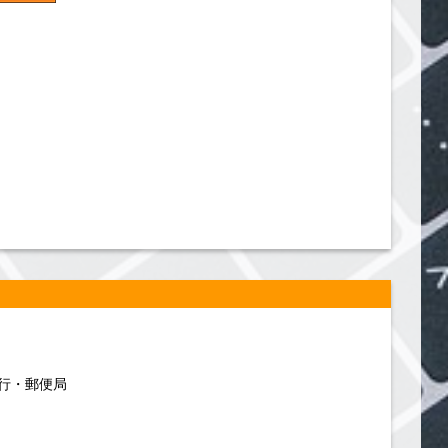
行・郵便局