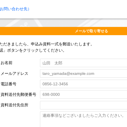
お問い合わせ先）
メールで取り寄せる
ただきましたら、申込み資料一式を郵送いたします。
認」ボタンをクリックしてください。
お名前
メールアドレス
電話番号
資料送付先郵便番号
資料送付先住所