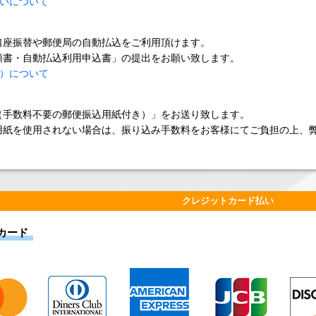
いについて
口座振替や郵便局の自動払込をご利用頂けます。
頼書・自動払込利用申込書」の提出をお願い致します。
）について
（手数料不要の郵便振込用紙付き）」をお送り致します。
用紙を使用されない場合は、振り込み手数料をお客様にてご負担の上、
クレジットカード払い
カード