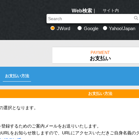
Web検索
サイト内
JWord
Google
Yahoo!Japan
PAYMENT
お支払い
お支払い方法
お支払い方法
の選択となります。
を登録するためのご案内メールをお送りいたします。
URLをお知らせ致しますので、URLにアクセスいただきご自身名義の