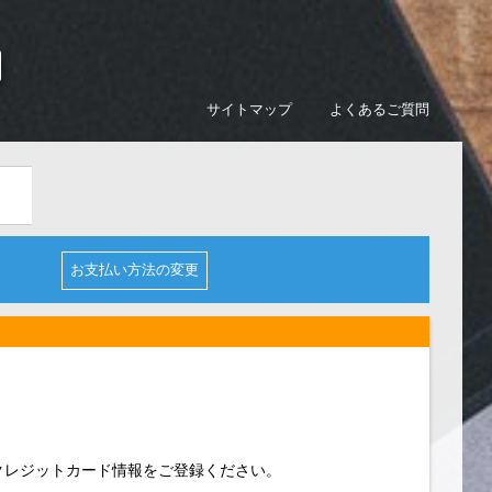
サイトマップ
よくあるご質問
お支払い方法の変更
クレジットカード情報をご登録ください。