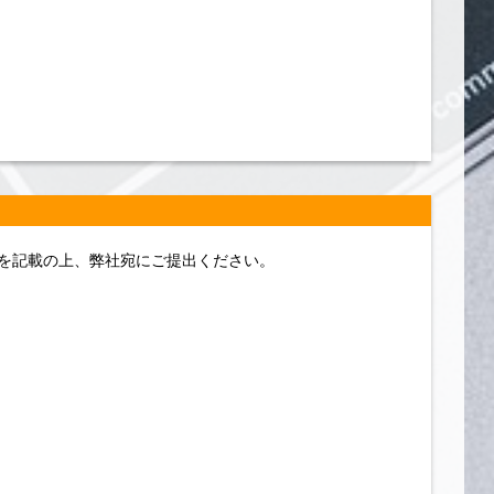
を記載の上、弊社宛にご提出ください。